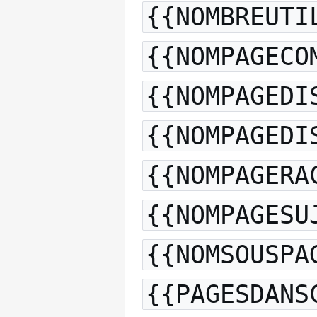
{{NOMBREUTI
{{NOMPAGECO
{{NOMPAGEDI
{{NOMPAGEDI
{{NOMPAGERA
{{NOMPAGESU
{{NOMSOUSPA
{{PAGESDANS