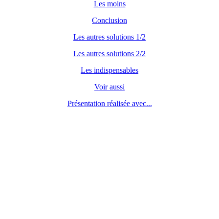
Les moins
Conclusion
Les autres solutions 1/2
Les autres solutions 2/2
Les indispensables
Voir aussi
Présentation réalisée avec...