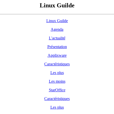
Linux Guilde
Linux Guilde
Agenda
L'actualité
Présentation
Applixware
Caractéristiques
Les plus
Les moins
StarOffice
Caractéristiques
Les plus